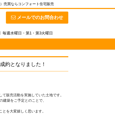
）売買ならコンフォート住宅販売
メールでのお問合わせ
休日】毎週水曜日・第1・第3火曜日
成約となりました！
して販売活動を実施していた土地です。
宅の建築をご予定とのことで、
ことを大変嬉しく思います。