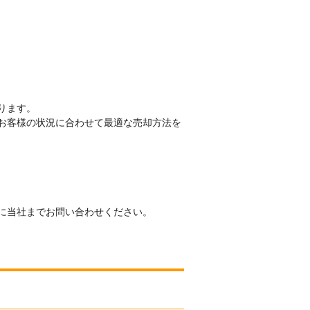
ります。
お客様の状況に合わせて最適な売却方法を
に当社までお問い合わせください。