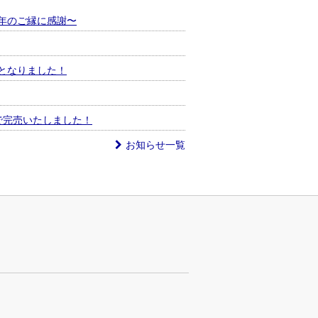
年のご縁に感謝〜
となりました！
で完売いたしました！
お知らせ一覧