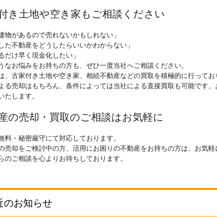
付き土地や空き家もご相談ください
建物があるので売れないかもしれない」
した不動産をどうしたらいいかわからない」
るだけ早く現金化したい」
うなお悩みをお持ちの方も、ぜひ一度当社へご相談ください。
は、古家付き土地や空き家、相続不動産などの買取を積極的に行ってお
よる売却はもちろん、条件によっては当社による直接買取も可能です。
いたします。
産の売却・買取のご相談はお気軽に
無料・秘密厳守にて対応しております。
の売却をご検討中の方、活用にお困りの不動産をお持ちの方は、お気軽
らのご相談を心よりお待ちしております。
近のお知らせ