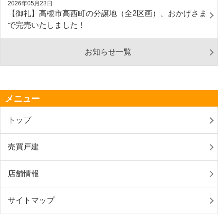
2026年05月23日
【御礼】高槻市高西町の分譲地（全2区画）、おかげさま
で完売いたしました！
お知らせ一覧
メニュー
トップ
売買戸建
店舗情報
サイトマップ