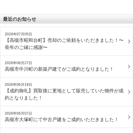
最近のお知らせ
2026年07月05日
【高槻市昭和台町】売却のご依頼をいただきました！〜
長年のご縁に感謝〜
2026年06月27日
高槻市中川町の新築戸建てがご成約となりました！
2026年06月19日
【成約御礼】買取後に更地として販売していた物件が成
約となりました！
2026年06月07日
高槻市大塚町にて中古戸建をご成約いただきました！