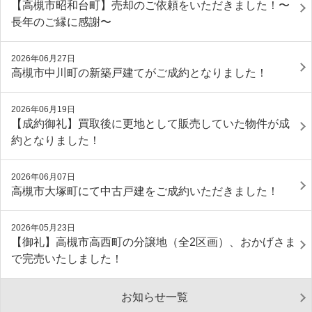
【高槻市昭和台町】売却のご依頼をいただきました！〜
長年のご縁に感謝〜
2026年06月27日
高槻市中川町の新築戸建てがご成約となりました！
2026年06月19日
【成約御礼】買取後に更地として販売していた物件が成
約となりました！
2026年06月07日
高槻市大塚町にて中古戸建をご成約いただきました！
2026年05月23日
【御礼】高槻市高西町の分譲地（全2区画）、おかげさま
で完売いたしました！
お知らせ一覧