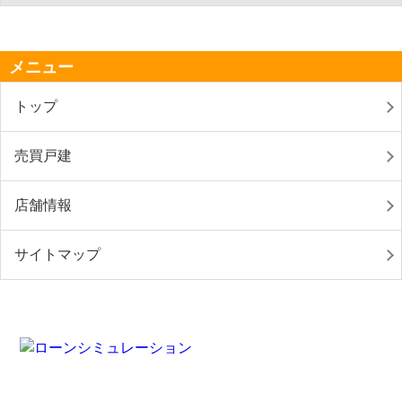
メニュー
トップ
売買戸建
店舗情報
サイトマップ