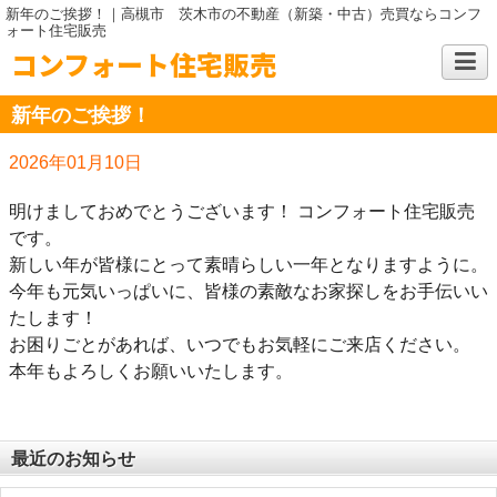
新年のご挨拶！｜高槻市 茨木市の不動産（新築・中古）売買ならコンフ
ォート住宅販売
コンフォート住宅販売
新年のご挨拶！
2026年01月10日
明けましておめでとうございます！ コンフォート住宅販売
です。
新しい年が皆様にとって素晴らしい一年となりますように。
今年も元気いっぱいに、皆様の素敵なお家探しをお手伝いい
たします！
お困りごとがあれば、いつでもお気軽にご来店ください。
本年もよろしくお願いいたします。
最近のお知らせ