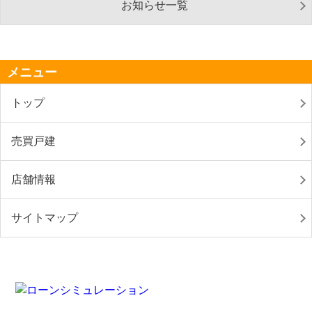
お知らせ一覧
メニュー
トップ
売買戸建
店舗情報
サイトマップ