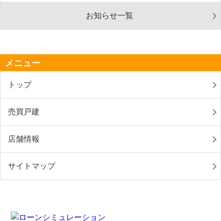
お知らせ一覧
メニュー
トップ
売買戸建
店舗情報
サイトマップ