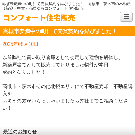
高槻市安満中の町にて売買契約を結びました！｜高槻市 茨木市の不動産
（新築・中古）売買ならコンフォート住宅販売
コンフォート住宅販売
高槻市安満中の町にて売買契約を結びました！
2025年08月10日
以前弊社で買い取り倉庫として使用して建物を解体し、
新築戸建てとして販売しておりました物件が本日
成約となりました！
高槻市・茨木市その他北摂エリアにて不動産売却・不動産購
入を
お考えの方がいらっしゃいましたら弊社までご相談くださ
い！
最近のお知らせ