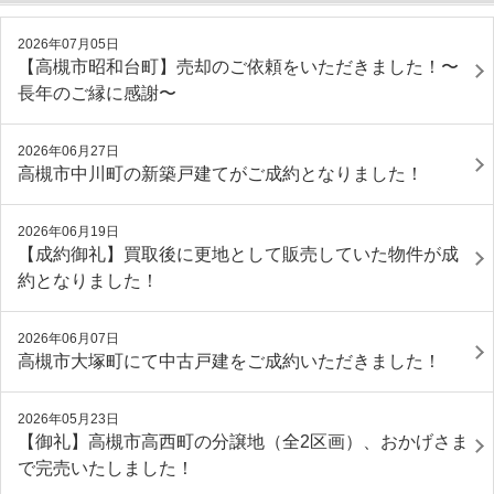
2026年07月05日
【高槻市昭和台町】売却のご依頼をいただきました！〜
長年のご縁に感謝〜
2026年06月27日
高槻市中川町の新築戸建てがご成約となりました！
2026年06月19日
【成約御礼】買取後に更地として販売していた物件が成
約となりました！
2026年06月07日
高槻市大塚町にて中古戸建をご成約いただきました！
2026年05月23日
【御礼】高槻市高西町の分譲地（全2区画）、おかげさま
で完売いたしました！