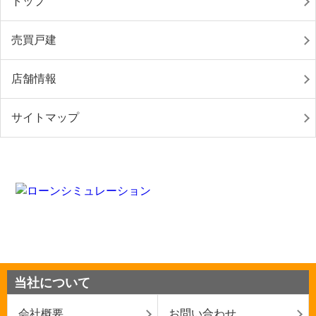
トップ
売買戸建
店舗情報
サイトマップ
当社について
会社概要
お問い合わせ