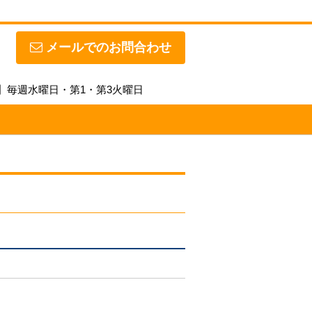
メールでのお問合わせ
休日】毎週水曜日・第1・第3火曜日