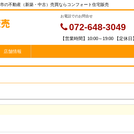
市の不動産（新築・中古）売買ならコンフォート住宅販売
お電話でのお問合せ
販売
072-648-3049
【営業時間】10:00～19:00 【定
店舗情報