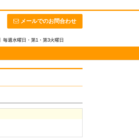
メールでのお問合わせ
休日】毎週水曜日・第1・第3火曜日